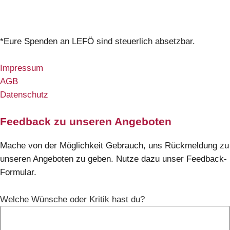
*Eure Spenden an LEFÖ sind steuerlich absetzbar.
Impressum
AGB
Datenschutz
Feedback zu unseren Angeboten
Mache von der Möglichkeit Gebrauch, uns Rückmeldung zu
unseren Angeboten zu geben. Nutze dazu unser Feedback-
Formular.
Welche Wünsche oder Kritik hast du?