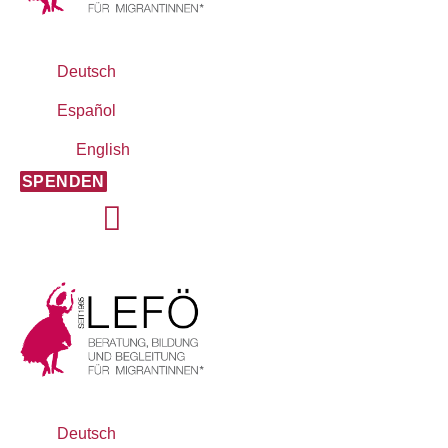
Deutsch
Español
English
SPENDEN
Deutsch