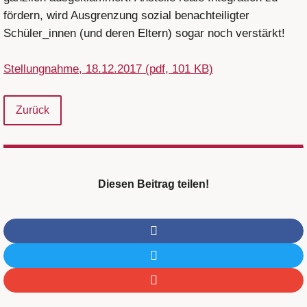
fördern, wird Ausgrenzung sozial benachteiligter
Schüler_innen (und deren Eltern) sogar noch verstärkt!
Stellungnahme, 18.12.2017 (pdf, 101 KB)
Zurück
Diesen Beitrag teilen!