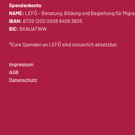
Spendenkonto
NAME:
LEFÖ – Beratung, Bildung und Begleitung für Migr
IBAN:
AT09 1200 0006 8406 3605
BIC:
BKAUATWW
*Eure Spenden an LEFÖ sind steuerlich absetzbar.
Impressum
AGB
Datenschutz