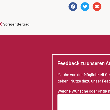
Voriger Beitrag
Feedback zu unseren 
Mache von der Möglichkeit G
geben. Nutze dazu unser Fee
Welche Wünsche oder Kritik 