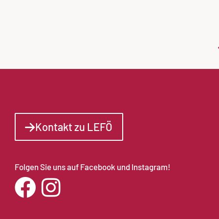
Kontakt zu LEFÖ
Folgen Sie uns auf Facebook und Instagram!