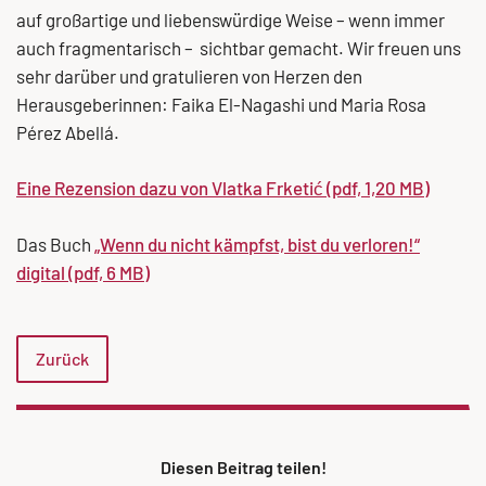
auf großartige und liebenswürdige Weise – wenn immer
auch fragmentarisch – sichtbar gemacht. Wir freuen uns
sehr darüber und gratulieren von Herzen den
Herausgeberinnen: Faika El-Nagashi und Maria Rosa
Pérez Abellá.
Eine Rezension dazu von Vlatka Frketić (pdf, 1,20 MB)
Das Buch
„Wenn du nicht kämpfst, bist du verloren!“
digital (pdf, 6 MB)
Zurück
Diesen Beitrag teilen!