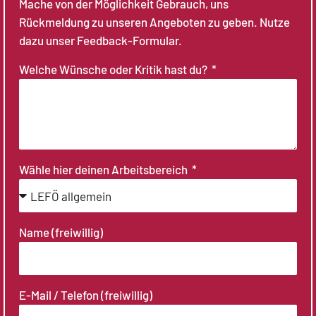
Mache von der Möglichkeit Gebrauch, uns
Rückmeldung zu unseren Angeboten zu geben. Nutze
dazu unser Feedback-Formular.
Welche Wünsche oder Kritik hast du?
Wähle hier deinen Arbeitsbereich
Name (freiwillig)
E-Mail / Telefon (freiwillig)