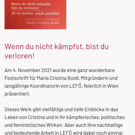
Wenn du nicht kämpfst, bist du
verloren!
Am 4. November 2021 wurde eine ganz wunderbare
Festschrift für Maria Cristina Boidi, Mitgründerin und
langjährige Koordinatorin von LEFÖ, feierlich in Wien
präsentiert.
Dieses Werk gibt vielfältige und tiefe Einblicke in das
Leben von Cristina und in ihr kämpferisches, politisches
und feministisches Wirken. Aber auch ihre nachhaltige
und bedeutende Arbeit in LEFÖ wird dabei noch einmal