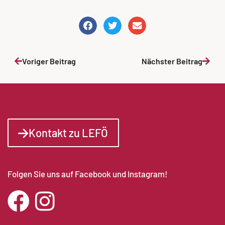
Voriger Beitrag
Nächster Beitrag
Kontakt zu LEFÖ
Folgen Sie uns auf Facebook und Instagram!