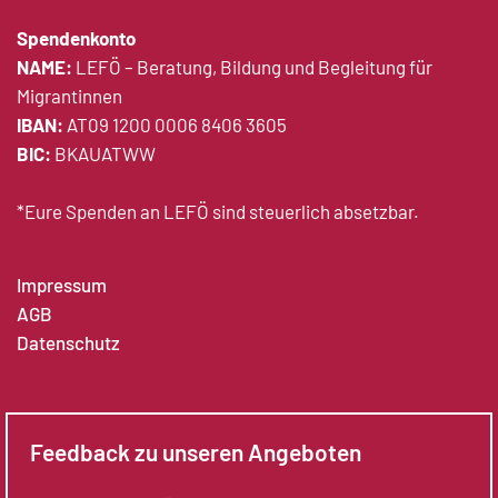
Spendenkonto
NAME:
LEFÖ – Beratung, Bildung und Begleitung für
Migrantinnen
IBAN:
AT09 1200 0006 8406 3605
BIC:
BKAUATWW
*Eure Spenden an LEFÖ sind steuerlich absetzbar.
Impressum
AGB
Datenschutz
Feedback zu unseren Angeboten