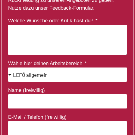
Rückmeldung zu unseren Angeboten zu geben.
Nutze dazu unser Feedback-Formular.
Welche Wünsche oder Kritik hast du?
Wähle hier deinen Arbeitsbereich
Name (freiwillig)
E-Mail / Telefon (freiwillig)