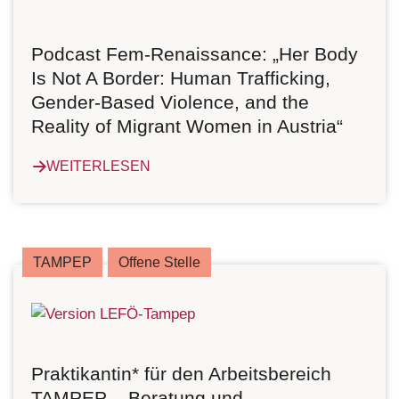
Podcast Fem-Renaissance: „Her Body
Is Not A Border: Human Trafficking,
Gender-Based Violence, and the
Reality of Migrant Women in Austria“
WEITERLESEN
TAMPEP
Offene Stelle
Praktikantin* für den Arbeitsbereich
TAMPEP – Beratung und