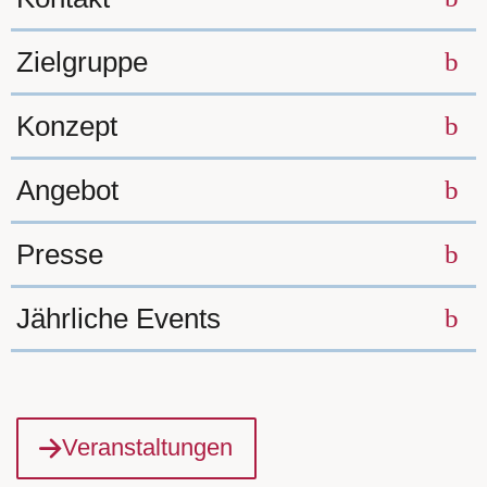
Zielgruppe
Konzept
Angebot
Presse
Jährliche Events
Veranstaltungen