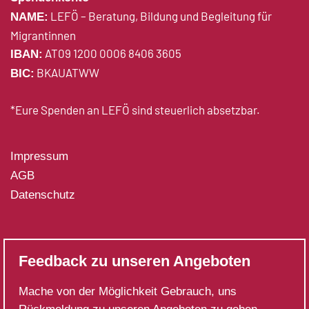
LEFÖ – Beratung, Bildung und Begleitung für
NAME:
Migrantinnen
AT09 1200 0006 8406 3605
IBAN:
BKAUATWW
BIC:
*Eure Spenden an LEFÖ sind steuerlich absetzbar.
Impressum
AGB
Datenschutz
Feedback zu unseren Angeboten
Mache von der Möglichkeit Gebrauch, uns