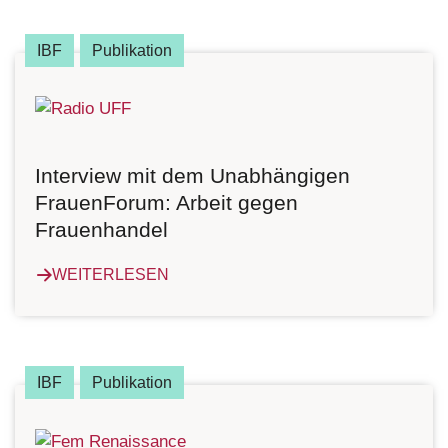
IBF
Publikation
Interview mit dem Unabhängigen
FrauenForum: Arbeit gegen
Frauenhandel
WEITERLESEN
IBF
Publikation