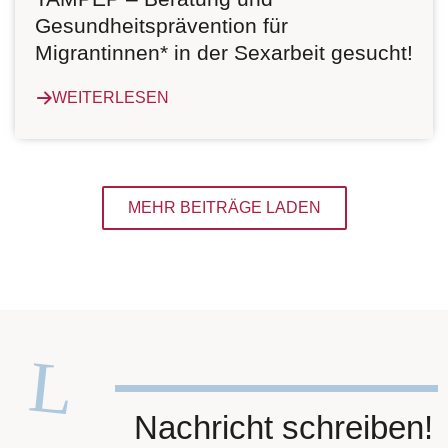
Gesundheitsprävention für
Migrantinnen* in der Sexarbeit gesucht!
WEITERLESEN
MEHR BEITRÄGE LADEN
Nachricht schreiben!