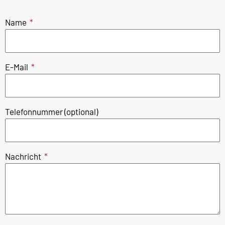
Name
E-Mail
Telefonnummer (optional)
Nachricht