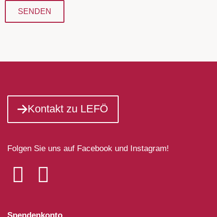
SENDEN
Kontakt zu LEFÖ
Folgen Sie uns auf Facebook und Instagram!
Spendenkonto