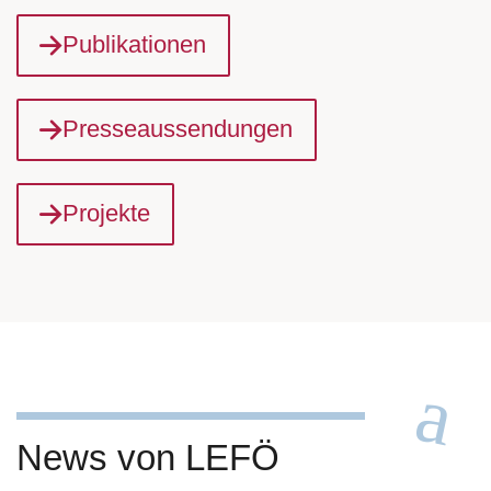
Publikationen
Presseaussendungen
Projekte
News von LEFÖ