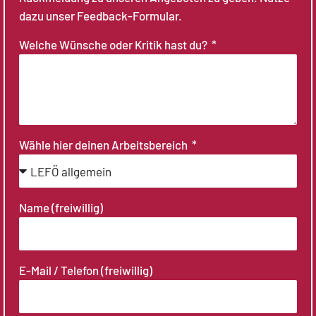
dazu unser Feedback-Formular.
Welche Wünsche oder Kritik hast du?
Wähle hier deinen Arbeitsbereich
Name (freiwillig)
E-Mail / Telefon (freiwillig)