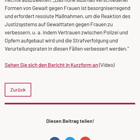
Formen von Gewalt gegen Frauen ist besorgniserregend
und erfordert resolute Maßnahmen, um die Reaktion des
Justizsystems auf Gewalttaten gegen Frauen zu
verbessern, u. a. indem Vertrauen zwischen Polizei und
Opfern aufgebaut wird und die Strafverfolgung und
Verurteilungsraten in diesen Fällen verbessert werden.”
Sehen Sie sich den Bericht in Kurzform an
(Video)
Zurück
Diesen Beitrag teilen!