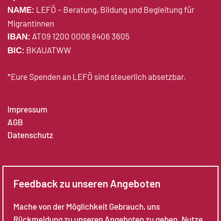
LEFÖ – Beratung, Bildung und Begleitung für
NAME:
Migrantinnen
AT09 1200 0006 8406 3605
IBAN:
BKAUATWW
BIC:
*Eure Spenden an LEFÖ sind steuerlich absetzbar.
Impressum
AGB
Datenschutz
Feedback zu unseren Angeboten
Mache von der Möglichkeit Gebrauch, uns
Rückmeldung zu unseren Angeboten zu geben. Nutze