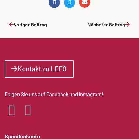
Voriger Beitrag
Nächster Beitrag
Kontakt zu LEFÖ
Folgen Sie uns auf Facebook und Instagram!
Spendenkonto