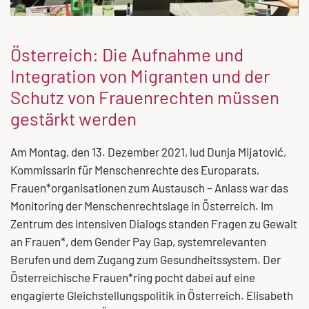
Österreich: Die Aufnahme und
Integration von Migranten und der
Schutz von Frauenrechten müssen
gestärkt werden
Am Montag, den 13. Dezember 2021, lud Dunja Mijatović,
Kommissarin für Menschenrechte des Europarats,
Frauen*organisationen zum Austausch – Anlass war das
Monitoring der Menschenrechtslage in Österreich. Im
Zentrum des intensiven Dialogs standen Fragen zu Gewalt
an Frauen*, dem Gender Pay Gap, systemrelevanten
Berufen und dem Zugang zum Gesundheitssystem. Der
Österreichische Frauen*ring pocht dabei auf eine
engagierte Gleichstellungspolitik in Österreich. Elisabeth