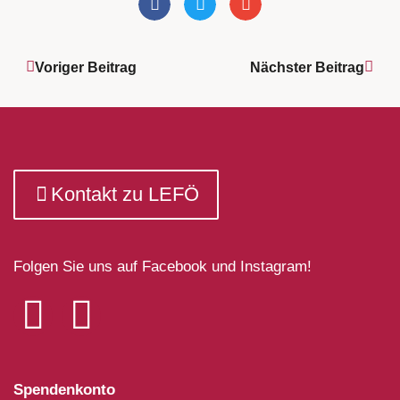
Voriger Beitrag
Nächster Beitrag
Kontakt zu LEFÖ
Folgen Sie uns auf Facebook und Instagram!
Spendenkonto