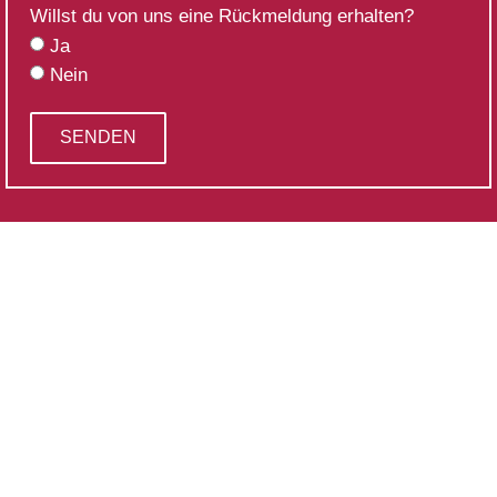
Willst du von uns eine Rückmeldung erhalten?
Ja
Nein
SENDEN