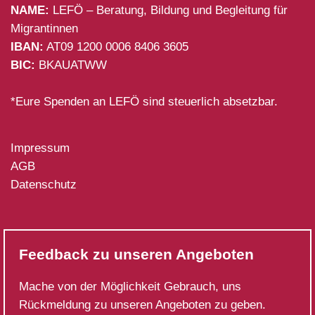
NAME:
LEFÖ – Beratung, Bildung und Begleitung für
Migrantinnen
IBAN:
AT09 1200 0006 8406 3605
BIC:
BKAUATWW
*Eure Spenden an LEFÖ sind steuerlich absetzbar.
Impressum
AGB
Datenschutz
Feedback zu unseren Angeboten
Mache von der Möglichkeit Gebrauch, uns
Rückmeldung zu unseren Angeboten zu geben.