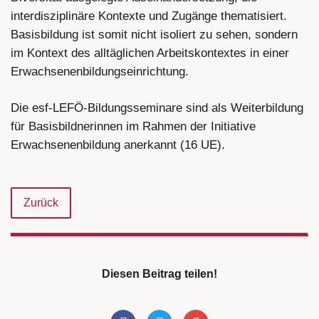
interdisziplinäre Kontexte und Zugänge thematisiert.
Basisbildung ist somit nicht isoliert zu sehen, sondern
im Kontext des alltäglichen Arbeitskontextes in einer
Erwachsenenbildungseinrichtung.
Die esf-LEFÖ-Bildungsseminare sind als Weiterbildung
für Basisbildnerinnen im Rahmen der Initiative
Erwachsenenbildung anerkannt (16 UE).
Zurück
Diesen Beitrag teilen!