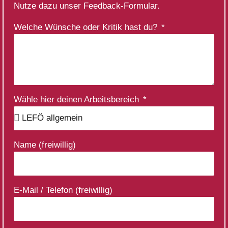
Nutze dazu unser Feedback-Formular.
Welche Wünsche oder Kritik hast du?
Wähle hier deinen Arbeitsbereich
Name (freiwillig)
E-Mail / Telefon (freiwillig)