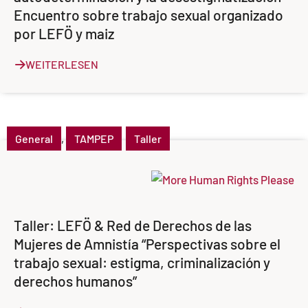
Encuentro sobre trabajo sexual organizado
por LEFÖ y maiz
WEITERLESEN
General
,
TAMPEP
Taller
Taller: LEFÖ & Red de Derechos de las
Mujeres de Amnistía “Perspectivas sobre el
trabajo sexual: estigma, criminalización y
derechos humanos”