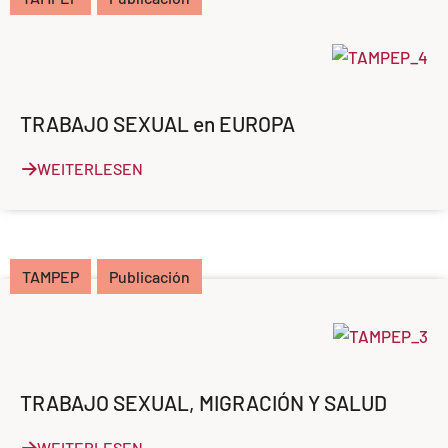
TRABAJO SEXUAL en EUROPA
WEITERLESEN
TAMPEP
Publicación
TRABAJO SEXUAL, MIGRACIÓN Y SALUD
WEITERLESEN