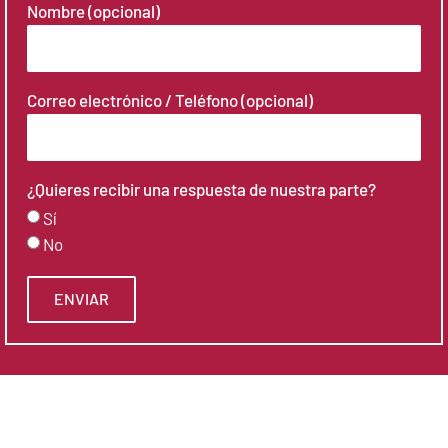
Nombre (opcional)
Correo electrónico / Teléfono (opcional)
¿Quieres recibir una respuesta de nuestra parte?
Sí
No
ENVIAR