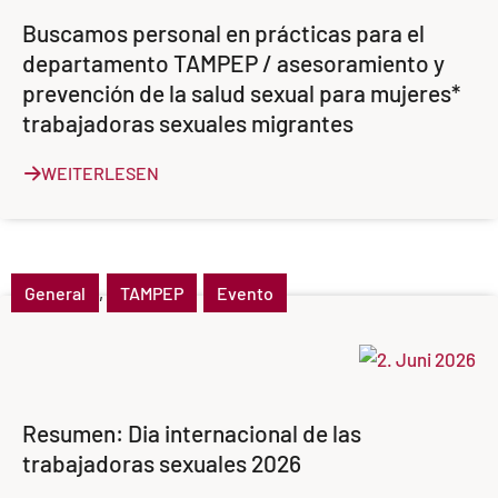
Buscamos personal en prácticas para el
departamento TAMPEP / asesoramiento y
prevención de la salud sexual para mujeres*
trabajadoras sexuales migrantes
WEITERLESEN
General
,
TAMPEP
Evento
Resumen: Dia internacional de las
trabajadoras sexuales 2026