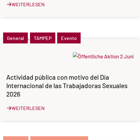
WEITERLESEN
General
,
TAMPEP
Evento
Actividad pública con motivo del Día
Internacional de las Trabajadoras Sexuales
2026
WEITERLESEN