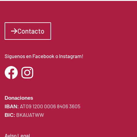
Contacto
Síguenos en Facebook o Instagram!
Donaciones
AT09 1200 0006 8406 3605
IBAN:
BKAUATWW
BIC:
Aviso Legal