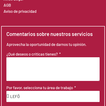
AGB
Aviso de privacidad
Comentarios sobre nuestros servicios
Aprovecha la oportunidad de darnos tu opinión.
¿Qué deseos o críticas tienes?
Por favor, selecciona tu área de trabajo