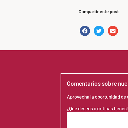
Compartir este post
Comentarios sobre nues
Aprovecha la oportunidad de d
¿Qué deseos o críticas tienes