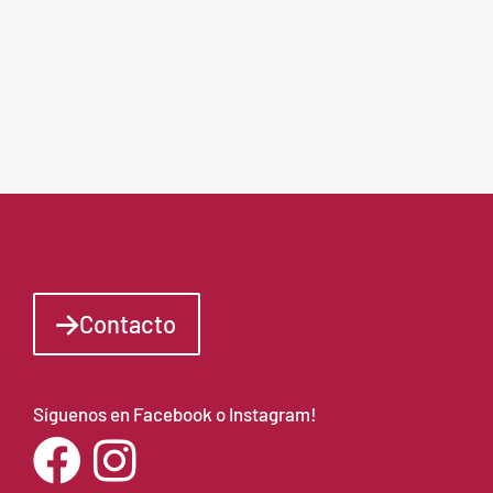
Contacto
Síguenos en Facebook o Instagram!