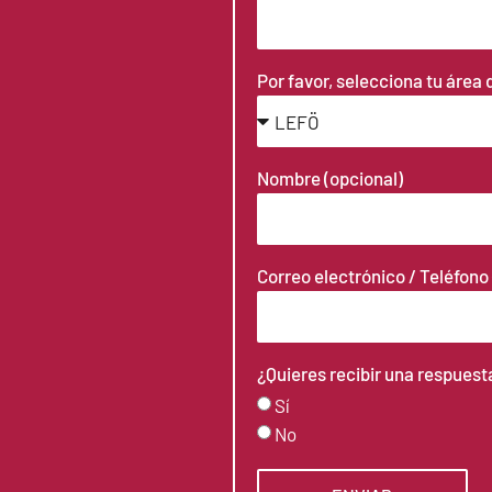
Por favor, selecciona tu área 
Nombre (opcional)
Correo electrónico / Teléfono
¿Quieres recibir una respuest
Sí
No