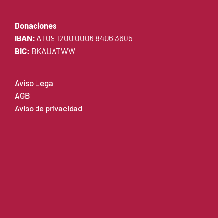
Donaciones
IBAN:
AT09 1200 0006 8406 3605
BIC:
BKAUATWW
Aviso Legal
AGB
Aviso de privacidad