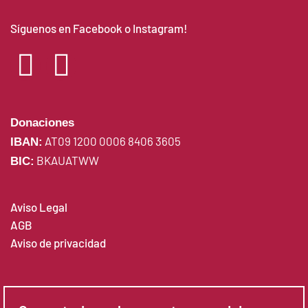
Síguenos en Facebook o Instagram!
Donaciones
AT09 1200 0006 8406 3605
IBAN:
BKAUATWW
BIC:
Aviso Legal
AGB
Aviso de privacidad