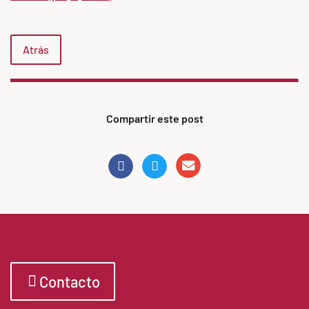
Atrás
Compartir este post
Contacto