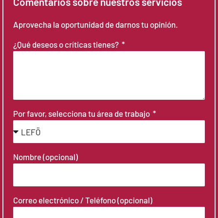
Comentarios sobre nuestros servicios
Aprovecha la oportunidad de darnos tu opinión.
¿Qué deseos o críticas tienes?
Por favor, selecciona tu área de trabajo
Nombre (opcional)
Correo electrónico / Teléfono (opcional)