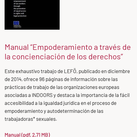
Manual “Empoderamiento a través de
la concienciación de los derechos”
Este exhaustivo trabajo de LEFÖ, publicado en diciembre
de 2014, ofrece 96 páginas de información sobre las
prácticas de trabajo de las organizaciones europeas
asociadas a INDOORS y destaca la importancia de la fácil
accesibilidad a la igualdad jurídica en el proceso de
empoderamiento y autodeterminación de las
trabajadoras* sexuales.
Manual (pdf, 2,71 MB)