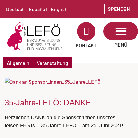
SPENDEN
Deutsch
Español
English
MENÜ
KONTAKT
Allgemein
Veranstaltung
35-Jahre-LEFÖ: DANKE
Herzlichen DANK an die Sponsor*innen unseres
felsen.FESTs – 35-Jahre-LEFÖ – am 25. Juni 2021!