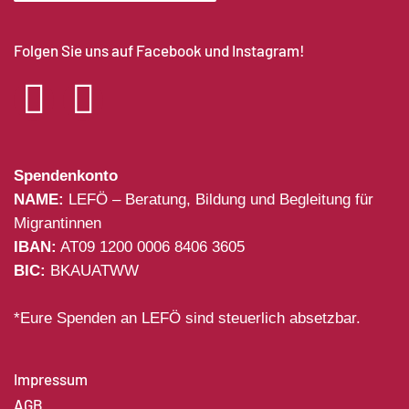
Folgen Sie uns auf Facebook und Instagram!
Spendenkonto
NAME:
LEFÖ – Beratung, Bildung und Begleitung für
Migrantinnen
IBAN:
AT09 1200 0006 8406 3605
BIC:
BKAUATWW
*Eure Spenden an LEFÖ sind steuerlich absetzbar.
Impressum
AGB