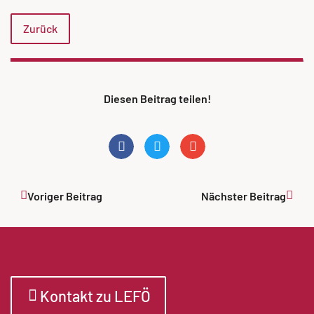
Zurück
Diesen Beitrag teilen!
Voriger Beitrag
Nächster Beitrag
Kontakt zu LEFÖ