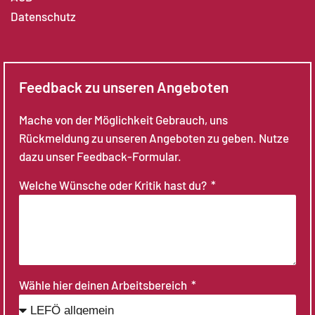
Datenschutz
Feedback zu unseren Angeboten
Mache von der Möglichkeit Gebrauch, uns
Rückmeldung zu unseren Angeboten zu geben. Nutze
dazu unser Feedback-Formular.
Welche Wünsche oder Kritik hast du?
Wähle hier deinen Arbeitsbereich