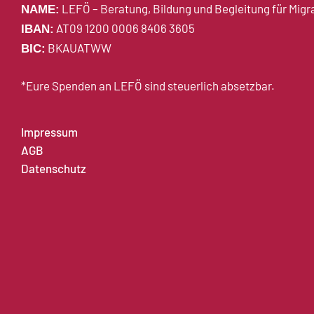
LEFÖ – Beratung, Bildung und Begleitung für Migr
NAME:
AT09 1200 0006 8406 3605
IBAN:
BKAUATWW
BIC:
*Eure Spenden an LEFÖ sind steuerlich absetzbar.
Impressum
AGB
Datenschutz