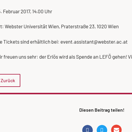
. Februar 2017, 14.00 Uhr
t: Webster Universität Wien, Praterstraße 23, 1020 Wien
e Tickets sind erhältlich bei: event.assistant@webster.ac.at
r freuen uns sehr: der Erlös wird als Spende an LEFÖ gehen! 
Zurück
Diesen Beitrag teilen!