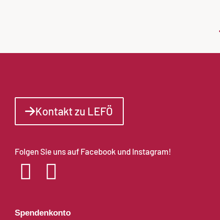
Kontakt zu LEFÖ
Folgen Sie uns auf Facebook und Instagram!
Spendenkonto