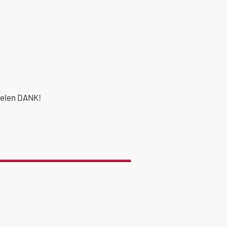
Vielen DANK!