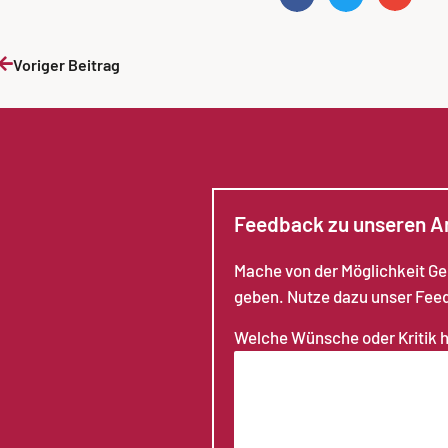
Voriger Beitrag
Feedback zu unseren 
Mache von der Möglichkeit G
geben. Nutze dazu unser Fee
Welche Wünsche oder Kritik 