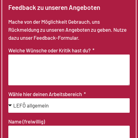
Feedback zu unseren Angeboten
Mache von der Möglichkeit Gebrauch, uns
Rückmeldung zu unseren Angeboten zu geben. Nutze
dazu unser Feedback-Formular.
Welche Wünsche oder Kritik hast du?
Wähle hier deinen Arbeitsbereich
Name (freiwillig)