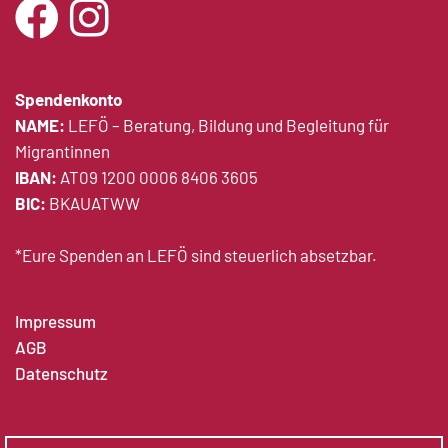
Spendenkonto
NAME:
LEFÖ – Beratung, Bildung und Begleitung für
Migrantinnen
IBAN:
AT09 1200 0006 8406 3605
BIC:
BKAUATWW
*Eure Spenden an LEFÖ sind steuerlich absetzbar.
Impressum
AGB
Datenschutz