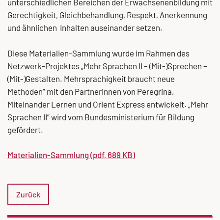
unterschiedlichen Bereichen der Erwachsenenbildung mit
Gerechtigkeit, Gleichbehandlung, Respekt, Anerkennung
und ähnlichen Inhalten auseinander setzen.
Diese Materialien-Sammlung wurde im Rahmen des
Netzwerk-Projektes „Mehr Sprachen II – (Mit-)Sprechen –
(Mit-)Gestalten. Mehrsprachigkeit braucht neue
Methoden“ mit den Partnerinnen von Peregrina,
Miteinander Lernen und Orient Express entwickelt. „Mehr
Sprachen II“ wird vom Bundesministerium für Bildung
gefördert.
Materialien-Sammlung (pdf, 689 KB)
Zurück