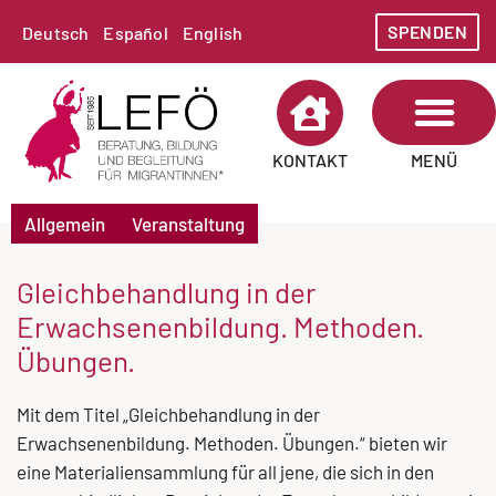
SPENDEN
Deutsch
Español
English
MENÜ
KONTAKT
Allgemein
Veranstaltung
Gleichbehandlung in der
Erwachsenenbildung. Methoden.
Übungen.
Mit dem Titel „Gleichbehandlung in der
Erwachsenenbildung. Methoden. Übungen.“ bieten wir
eine Materialiensammlung für all jene, die sich in den