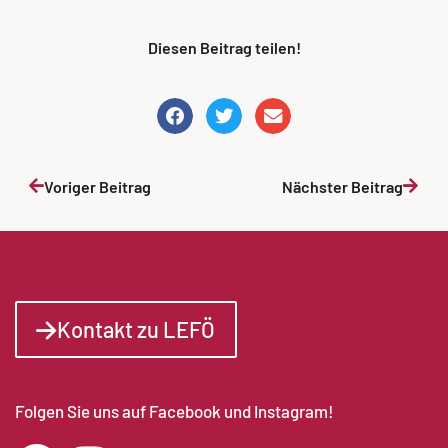
Diesen Beitrag teilen!
Voriger Beitrag
Nächster Beitrag
Kontakt zu LEFÖ
Folgen Sie uns auf Facebook und Instagram!