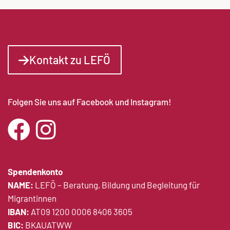
Kontakt zu LEFÖ
Folgen Sie uns auf Facebook und Instagram!
Spendenkonto
NAME:
LEFÖ – Beratung, Bildung und Begleitung für
Migrantinnen
IBAN:
AT09 1200 0006 8406 3605
BIC:
BKAUATWW