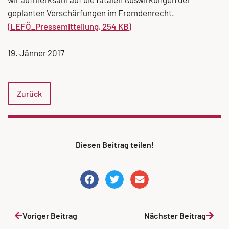
geplanten Verschärfungen im Fremdenrecht.
(LEFÖ_Pressemitteilung, 254 KB)
19. Jänner 2017
Zurück
Diesen Beitrag teilen!
Voriger Beitrag
Nächster Beitrag