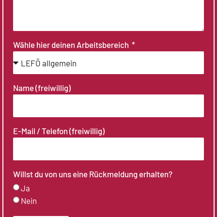
Wähle hier deinen Arbeitsbereich
Name (freiwillig)
E-Mail / Telefon (freiwillig)
Willst du von uns eine Rückmeldung erhalten?
Ja
Nein