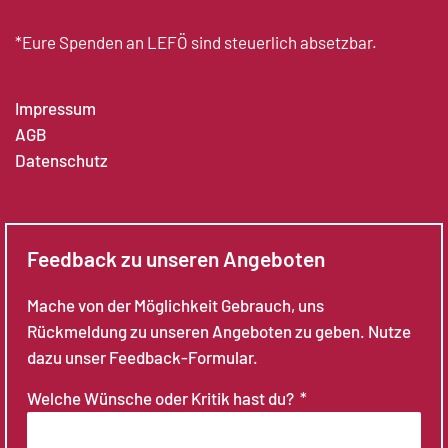
*Eure Spenden an LEFÖ sind steuerlich absetzbar.
Impressum
AGB
Datenschutz
Feedback zu unseren Angeboten
Mache von der Möglichkeit Gebrauch, uns
Rückmeldung zu unseren Angeboten zu geben. Nutze
dazu unser Feedback-Formular.
Welche Wünsche oder Kritik hast du?