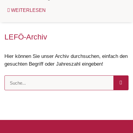
WEITERLESEN
LEFÖ-Archiv
Hier können Sie unser Archiv durchsuchen, einfach den
gesuchten Begriff oder Jahreszahl eingeben!