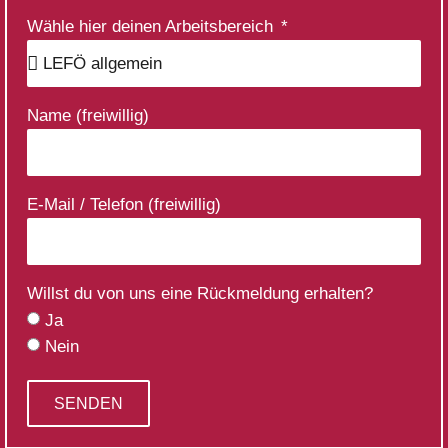
Wähle hier deinen Arbeitsbereich
Name (freiwillig)
E-Mail / Telefon (freiwillig)
Willst du von uns eine Rückmeldung erhalten?
Ja
Nein
SENDEN