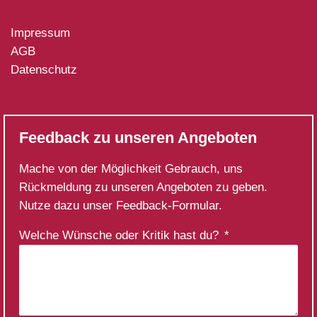
Impressum
AGB
Datenschutz
Feedback zu unseren Angeboten
Mache von der Möglichkeit Gebrauch, uns
Rückmeldung zu unseren Angeboten zu geben.
Nutze dazu unser Feedback-Formular.
Welche Wünsche oder Kritik hast du?