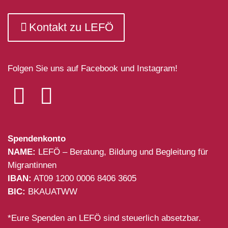
Kontakt zu LEFÖ
Folgen Sie uns auf Facebook und Instagram!
Spendenkonto
NAME:
LEFÖ – Beratung, Bildung und Begleitung für
Migrantinnen
IBAN:
AT09 1200 0006 8406 3605
BIC:
BKAUATWW
*Eure Spenden an LEFÖ sind steuerlich absetzbar.