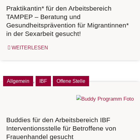
Praktikantin* für den Arbeitsbereich
TAMPEP – Beratung und
Gesundheitsprävention für Migrantinnen*
in der Sexarbeit gesucht!
WEITERLESEN
Allgemein
,
IBF
Offene Stelle
Buddies für den Arbeitsbereich IBF
Interventionsstelle für Betroffene von
Frauenhandel gesucht