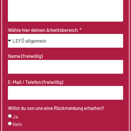
Wähle hier deinen Arbeitsbereich
Name (freiwillig)
E-Mail / Telefon (freiwillig)
Willst du von uns eine Rückmeldung erhalten?
Ja
Nein