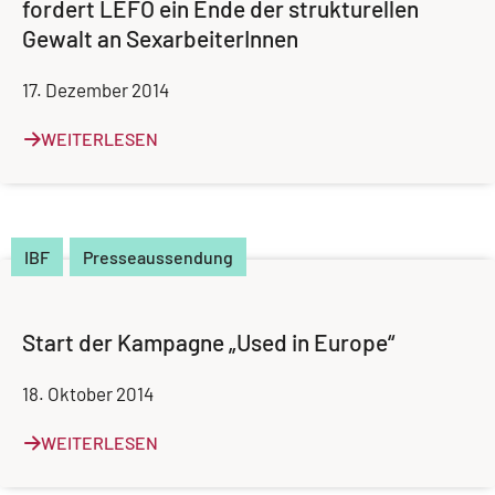
fordert LEFÖ ein Ende der strukturellen
Gewalt an SexarbeiterInnen
17. Dezember 2014
WEITERLESEN
IBF
Presseaussendung
Start der Kampagne „Used in Europe“
18. Oktober 2014
WEITERLESEN