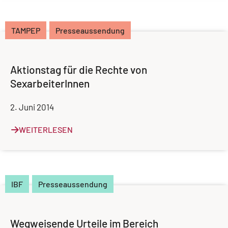
TAMPEP
Presseaussendung
Aktionstag für die Rechte von
SexarbeiterInnen
2. Juni 2014
WEITERLESEN
IBF
Presseaussendung
Wegweisende Urteile im Bereich