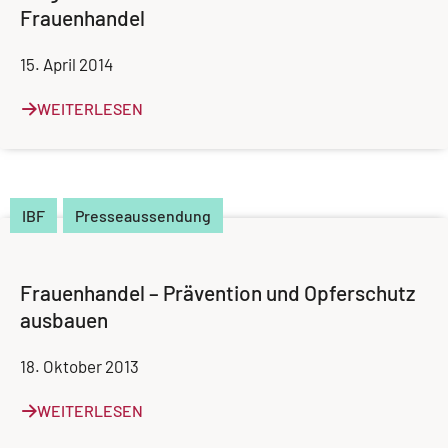
Frauenhandel
15. April 2014
WEITERLESEN
IBF
Presseaussendung
Frauenhandel – Prävention und Opferschutz
ausbauen
18. Oktober 2013
WEITERLESEN