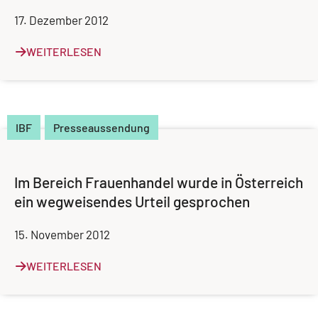
17. Dezember 2012
WEITERLESEN
IBF
Presseaussendung
Im Bereich Frauenhandel wurde in Österreich
ein wegweisendes Urteil gesprochen
15. November 2012
WEITERLESEN