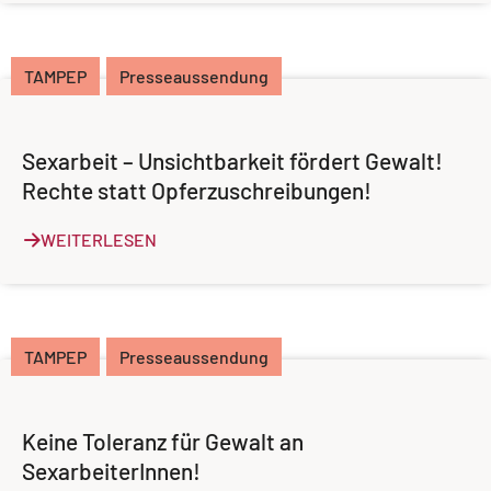
TAMPEP
Presseaussendung
Sexarbeit – Unsichtbarkeit fördert Gewalt!
Rechte statt Opferzuschreibungen!
WEITERLESEN
TAMPEP
Presseaussendung
Keine Toleranz für Gewalt an
SexarbeiterInnen!