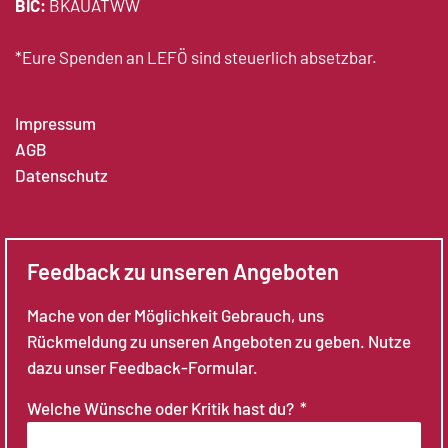
BIC:
BKAUATWW
*Eure Spenden an LEFÖ sind steuerlich absetzbar.
Impressum
AGB
Datenschutz
Feedback zu unseren Angeboten
Mache von der Möglichkeit Gebrauch, uns
Rückmeldung zu unseren Angeboten zu geben. Nutze
dazu unser Feedback-Formular.
Welche Wünsche oder Kritik hast du?