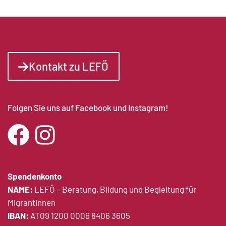
Kontakt zu LEFÖ
Folgen Sie uns auf Facebook und Instagram!
Spendenkonto
NAME:
LEFÖ – Beratung, Bildung und Begleitung für
Migrantinnen
IBAN:
AT09 1200 0006 8406 3605