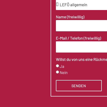
Name (freiwillig)
E-Mail / Telefon (freiwillig)
Willst du von uns eine Rückm
Ja
Nein
SENDEN