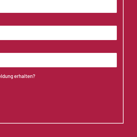
eldung erhalten?