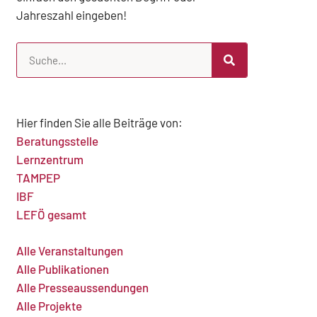
Jahreszahl eingeben!
Hier finden Sie alle Beiträge von:
Beratungsstelle
Lernzentrum
TAMPEP
IBF
LEFÖ gesamt
Alle Veranstaltungen
Alle Publikationen
Alle Presseaussendungen
Alle Projekte