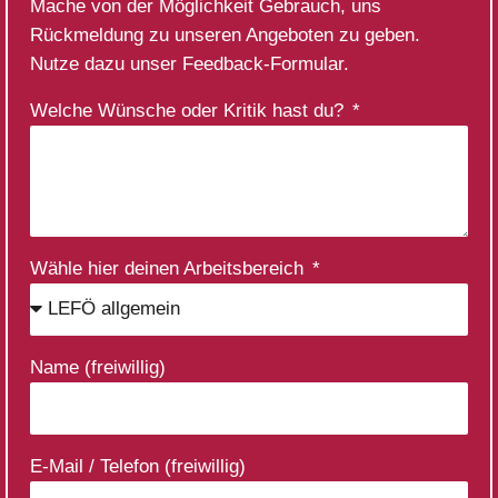
Mache von der Möglichkeit Gebrauch, uns
Rückmeldung zu unseren Angeboten zu geben.
Nutze dazu unser Feedback-Formular.
Welche Wünsche oder Kritik hast du?
Wähle hier deinen Arbeitsbereich
Name (freiwillig)
E-Mail / Telefon (freiwillig)