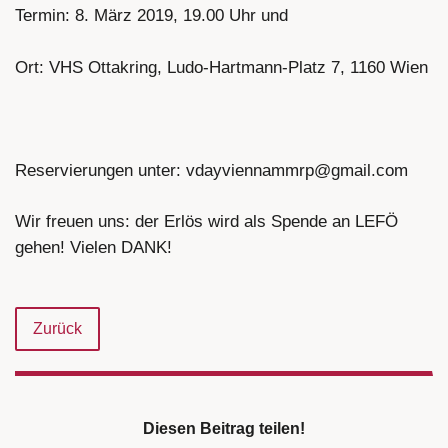
Termin: 8. März 2019, 19.00 Uhr und
Ort: VHS Ottakring, Ludo-Hartmann-Platz 7, 1160 Wien
Reservierungen unter: vdayviennammrp@gmail.com
Wir freuen uns: der Erlös wird als Spende an LEFÖ
gehen! Vielen DANK!
Zurück
Diesen Beitrag teilen!