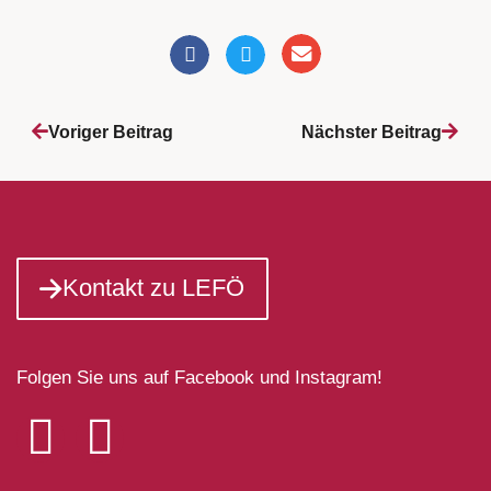
Voriger Beitrag
Nächster Beitrag
Kontakt zu LEFÖ
Folgen Sie uns auf Facebook und Instagram!