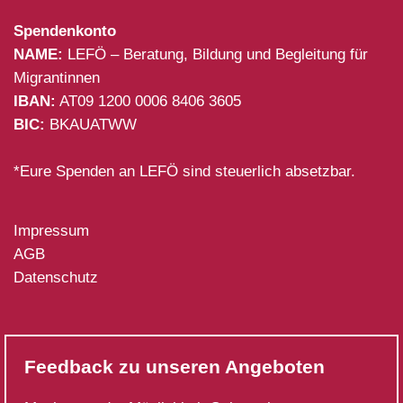
Spendenkonto
NAME:
LEFÖ – Beratung, Bildung und Begleitung für
Migrantinnen
IBAN:
AT09 1200 0006 8406 3605
BIC:
BKAUATWW
*Eure Spenden an LEFÖ sind steuerlich absetzbar.
Impressum
AGB
Datenschutz
Feedback zu unseren Angeboten