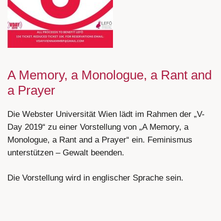
A Memory, a Monologue, a Rant and
a Prayer
Die Webster Universität Wien lädt im Rahmen der „V-
Day 2019“ zu einer Vorstellung von „A Memory, a
Monologue, a Rant and a Prayer“ ein. Feminismus
unterstützen – Gewalt beenden.
Die Vorstellung wird in englischer Sprache sein.