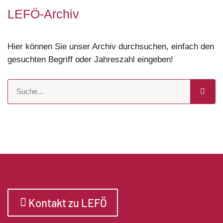
LEFÖ-Archiv
Hier können Sie unser Archiv durchsuchen, einfach den
gesuchten Begriff oder Jahreszahl eingeben!
Kontakt zu LEFÖ