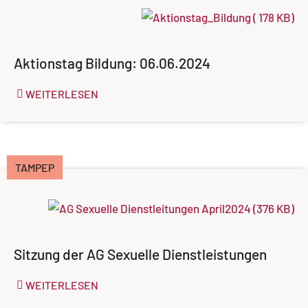
Aktionstag Bildung: 06.06.2024
WEITERLESEN
TAMPEP
Sitzung der AG Sexuelle Dienstleistungen
WEITERLESEN