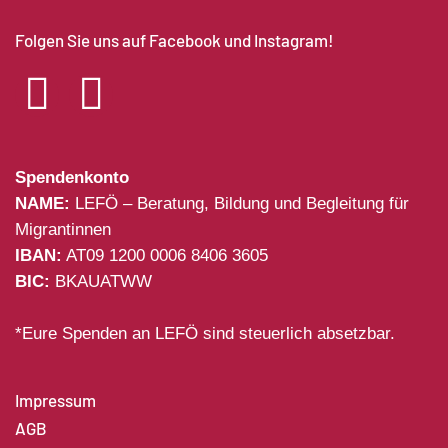
Folgen Sie uns auf Facebook und Instagram!
Spendenkonto
NAME:
LEFÖ – Beratung, Bildung und Begleitung für
Migrantinnen
IBAN:
AT09 1200 0006 8406 3605
BIC:
BKAUATWW
*Eure Spenden an LEFÖ sind steuerlich absetzbar.
Impressum
AGB