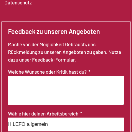
Datenschutz
Feedback zu unseren Angeboten
Mache von der Möglichkeit Gebrauch, uns
Rückmeldung zu unseren Angeboten zu geben. Nutze
dazu unser Feedback-Formular.
Welche Wünsche oder Kritik hast du?
Wähle hier deinen Arbeitsbereich