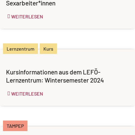
Sexarbeiter*innen
WEITERLESEN
Lernzentrum
Kurs
Kursinformationen aus dem LEFÖ-
Lernzentrum: Wintersemester 2024
WEITERLESEN
TAMPEP