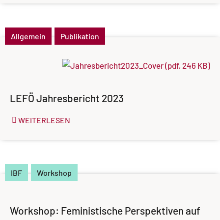
Allgemein
Publikation
LEFÖ Jahresbericht 2023
WEITERLESEN
IBF
Workshop
Workshop: Feministische Perspektiven auf