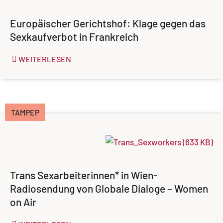
Europäischer Gerichtshof: Klage gegen das
Sexkaufverbot in Frankreich
WEITERLESEN
TAMPEP
Trans Sexarbeiterinnen* in Wien-
Radiosendung von Globale Dialoge – Women
on Air