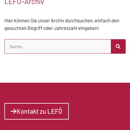
LEFÖ-Archiv
Hier können Sie unser Archiv durchsuchen, einfach den
gesuchten Begriff oder Jahreszahl eingeben!
Kontakt zu LEFÖ