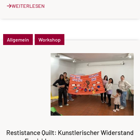
WEITERLESEN
Allgemein
Workshop
Restistance Quilt: Kunstlerischer Widerstand