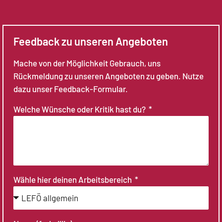
Feedback zu unseren Angeboten
Mache von der Möglichkeit Gebrauch, uns
Rückmeldung zu unseren Angeboten zu geben. Nutze
dazu unser Feedback-Formular.
Welche Wünsche oder Kritik hast du?
Wähle hier deinen Arbeitsbereich