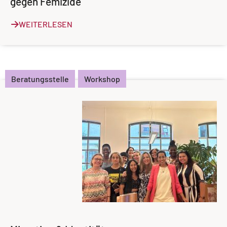
gegen Femizide
WEITERLESEN
Beratungsstelle
Workshop