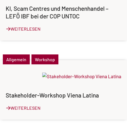
KI, Scam Centres und Menschenhandel –
LEFÖ IBF bei der COP UNTOC
WEITERLESEN
Allgemein
Workshop
Stakeholder-Workshop Viena Latina
WEITERLESEN