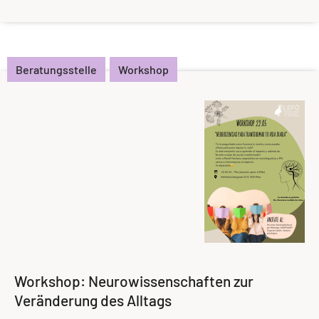
Beratungsstelle
Workshop
Workshop: Neurowissenschaften zur
Veränderung des Alltags