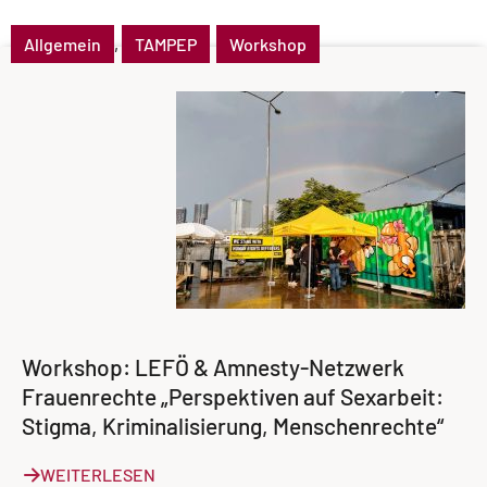
Allgemein
,
TAMPEP
Workshop
Workshop: LEFÖ & Amnesty-Netzwerk
Frauenrechte „Perspektiven auf Sexarbeit:
Stigma, Kriminalisierung, Menschenrechte“
WEITERLESEN