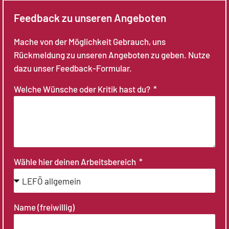
Feedback zu unseren Angeboten
Mache von der Möglichkeit Gebrauch, uns
Rückmeldung zu unseren Angeboten zu geben. Nutze
dazu unser Feedback-Formular.
Welche Wünsche oder Kritik hast du?
Wähle hier deinen Arbeitsbereich
Name (freiwillig)