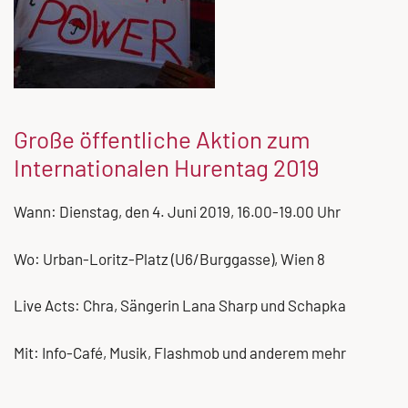
Große öffentliche Aktion zum
Internationalen Hurentag 2019
Wann: Dienstag, den 4. Juni 2019, 16.00-19.00 Uhr
Wo: Urban-Loritz-Platz (U6/Burggasse), Wien 8
Live Acts: Chra, Sängerin Lana Sharp und Schapka
Mit: Info-Café, Musik, Flashmob und anderem mehr