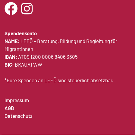
Spendenkonto
NAME:
LEFÖ – Beratung, Bildung und Begleitung für
Migrantinnen
IBAN:
AT09 1200 0006 8406 3605
BIC:
BKAUATWW
*Eure Spenden an LEFÖ sind steuerlich absetzbar.
Impressum
AGB
Datenschutz