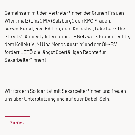
Gemeinsam mit den Vertreter*innen der Grünen Frauen
Wien, maiz (Linz), PiA (Salzburg), den KPÖ Frauen,
sexworker.at, Red Edition, dem Kollektiv „Take back the
Streets“, Amnesty International – Netzwerk Frauenrechte,
dem Kollektiv „Ni Una Menos Austria“ und der ÖH-BV
fordert LEFÖ die längst überfälligen Rechte für
Sexarbeiter*innen!
Wir fordern Solidarität mit Sexarbeiter*innen und freuen
uns über Unterstützung und auf euer Dabei-Sein!
Zurück