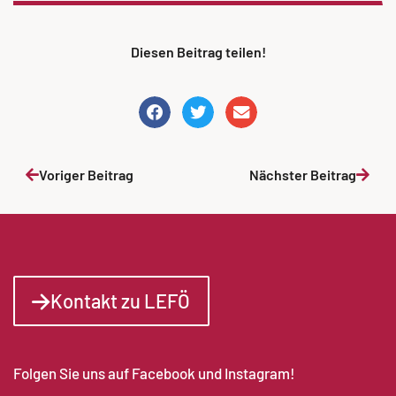
Diesen Beitrag teilen!
Voriger Beitrag
Nächster Beitrag
Kontakt zu LEFÖ
Folgen Sie uns auf Facebook und Instagram!