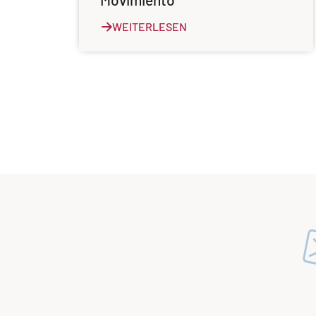
WEITERLESEN