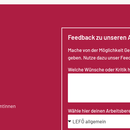
Feedback zu unseren
Mache von der Möglichkeit G
geben. Nutze dazu unser Fee
Welche Wünsche oder Kritik 
antinnen
Wähle hier deinen Arbeitsber