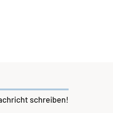
chricht schreiben!