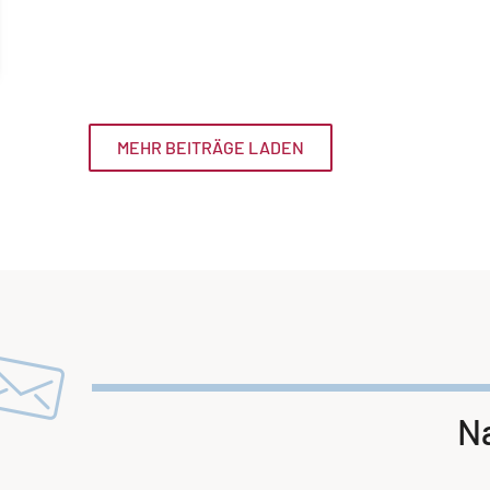
MEHR BEITRÄGE LADEN
Na