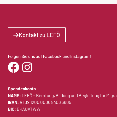
Kontakt zu LEFÖ
Folgen Sie uns auf Facebook und Instagram!
Spendenkonto
NAME:
LEFÖ – Beratung, Bildung und Begleitung für Migr
IBAN:
AT09 1200 0006 8406 3605
BIC:
BKAUATWW