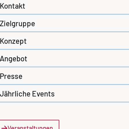
Kontakt
Zielgruppe
Konzept
Angebot
Presse
Jährliche Events
Veranstaltungen