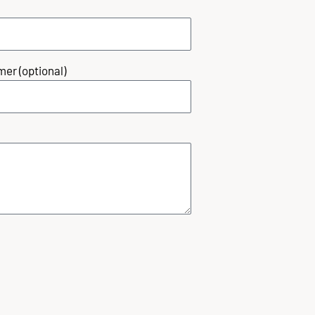
er (optional)