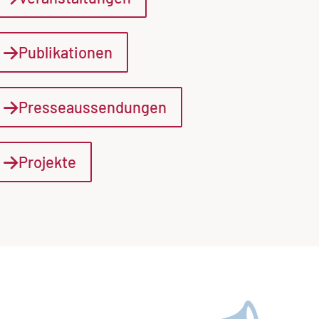
Publikationen
Presseaussendungen
Projekte