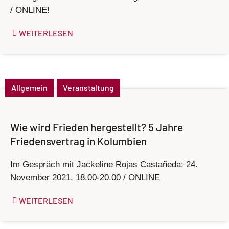
/ ONLINE!
WEITERLESEN
Allgemein
Veranstaltung
Wie wird Frieden hergestellt? 5 Jahre
Friedensvertrag in Kolumbien
Im Gespräch mit Jackeline Rojas Castañeda: 24.
November 2021, 18.00-20.00 / ONLINE
WEITERLESEN