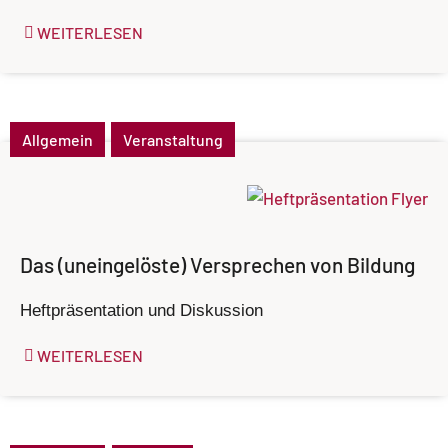
WEITERLESEN
Allgemein
Veranstaltung
Das (uneingelöste) Versprechen von Bildung
Heftpräsentation und Diskussion
WEITERLESEN