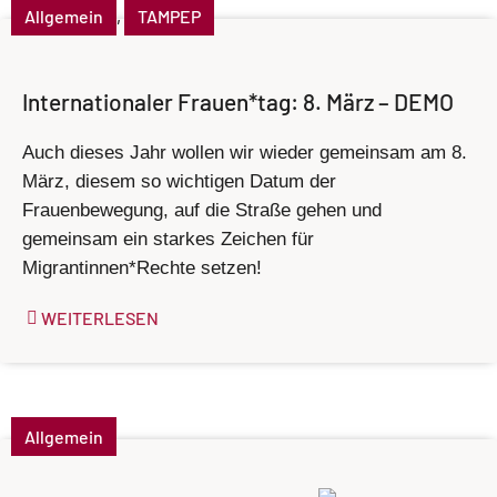
Allgemein
,
TAMPEP
Internationaler Frauen*tag: 8. März – DEMO
Auch dieses Jahr wollen wir wieder gemeinsam am 8.
März, diesem so wichtigen Datum der
Frauenbewegung, auf die Straße gehen und
gemeinsam ein starkes Zeichen für
Migrantinnen*Rechte setzen!
WEITERLESEN
Allgemein