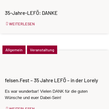
35-Jahre-LEFÖ: DANKE
WEITERLESEN
Allgemein
Veranstaltung
felsen.Fest – 35 Jahre LEFÖ – in der Lorely
Es war wunderbar! Vielen DANK für die guten
Wünsche und euer Dabei-Sein!
WEITERLESEN