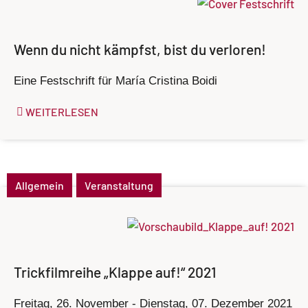
Wenn du nicht kämpfst, bist du verloren!
Eine Festschrift für María Cristina Boidi
WEITERLESEN
Allgemein
Veranstaltung
Trickfilmreihe „Klappe auf!“ 2021
Freitag, 26. November - Dienstag, 07. Dezember 2021