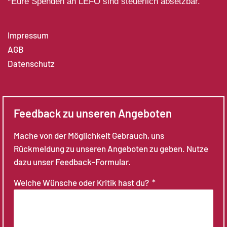
*Eure Spenden an LEFÖ sind steuerlich absetzbar.
Impressum
AGB
Datenschutz
Feedback zu unseren Angeboten
Mache von der Möglichkeit Gebrauch, uns
Rückmeldung zu unseren Angeboten zu geben. Nutze
dazu unser Feedback-Formular.
Welche Wünsche oder Kritik hast du?