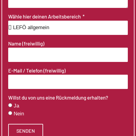
Wähle hier deinen Arbeitsbereich
Name (freiwillig)
E-Mail / Telefon (freiwillig)
Willst du von uns eine Rückmeldung erhalten?
Ja
Nein
SENDEN