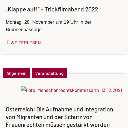
„Klappe auf!“ – Trickfilmabend 2022
Montag, 28. November um 19 Uhr in der
Brunnenpassage
WEITERLESEN
Allgemein
Veranstaltung
Österreich: Die Aufnahme und Integration
von Migranten und der Schutz von
Frauenrechten müssen gestärkt werden