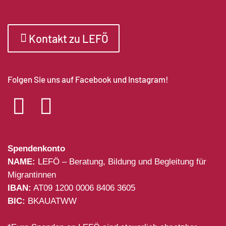
Kontakt zu LEFÖ
Folgen Sie uns auf Facebook und Instagram!
Spendenkonto
NAME:
LEFÖ – Beratung, Bildung und Begleitung für
Migrantinnen
IBAN:
AT09 1200 0006 8406 3605
BIC:
BKAUATWW