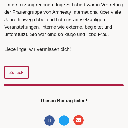
Unterstützung rechnen. Inge Schubert war in Vertretung
der Frauengruppe von Amnesty international über viele
Jahre hinweg dabei und hat uns an vielzähligen
Veranstaltungen, interne wie externe, begleitet und
unterstützt. Sie war eine so kluge und liebe Frau.
Liebe Inge, wir vermissen dich!
Zurück
Diesen Beitrag teilen!