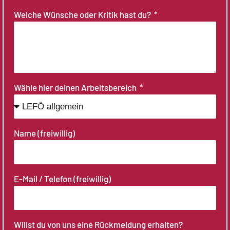
Welche Wünsche oder Kritik hast du?
Wähle hier deinen Arbeitsbereich
Name (freiwillig)
E-Mail / Telefon (freiwillig)
Willst du von uns eine Rückmeldung erhalten?