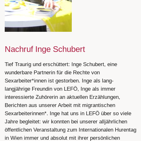
Nachruf Inge Schubert
Tief Traurig und erschüttert: Inge Schubert, eine
wunderbare Partnerin für die Rechte von
Sexarbeiter*innen ist gestorben. Inge als lang-
langjährige Freundin von LEFÖ, Inge als immer
interessierte Zuhörerin an aktuellen Erzählungen,
Berichten aus unserer Arbeit mit migrantischen
Sexarbeiterinnen*. Inge hat uns in LEFÖ über so viele
Jahre begleitet: wir konnten bei unserer alljährlichen
öffentlichen Veranstaltung zum Internationalen Hurentag
in Wien immer und absolut mit ihrer persönlichen