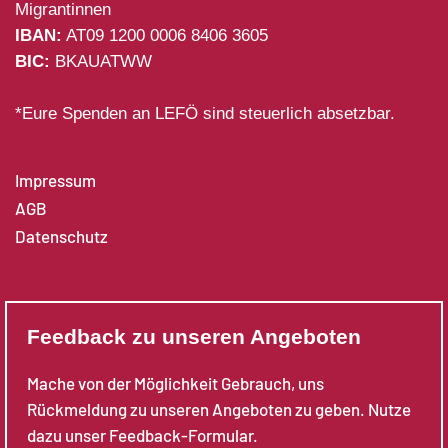
Migrantinnen
IBAN:
AT09 1200 0006 8406 3605
BIC:
BKAUATWW
*Eure Spenden an LEFÖ sind steuerlich absetzbar.
Impressum
AGB
Datenschutz
Feedback zu unseren Angeboten
Mache von der Möglichkeit Gebrauch, uns
Rückmeldung zu unseren Angeboten zu geben. Nutze
dazu unser Feedback-Formular.