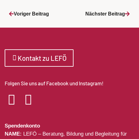
Voriger Beitrag
Nächster Beitrag
Kontakt zu LEFÖ
Folgen Sie uns auf Facebook und Instagram!
Spendenkonto
NAME:
LEFÖ – Beratung, Bildung und Begleitung für