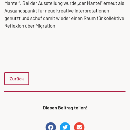
Mantel“. Bei der Ausstellung wurde „der Mantel“ erneut als
Ausgangspunkt für neue kreative Interpretationen
genutzt und schuf damit wieder einen Raum für kollektive
Reflexion über Migration.
Zurück
Diesen Beitrag teilen!