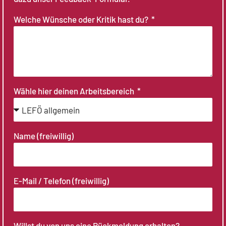
Welche Wünsche oder Kritik hast du?
Wähle hier deinen Arbeitsbereich
Name (freiwillig)
E-Mail / Telefon (freiwillig)
Willst du von uns eine Rückmeldung erhalten?