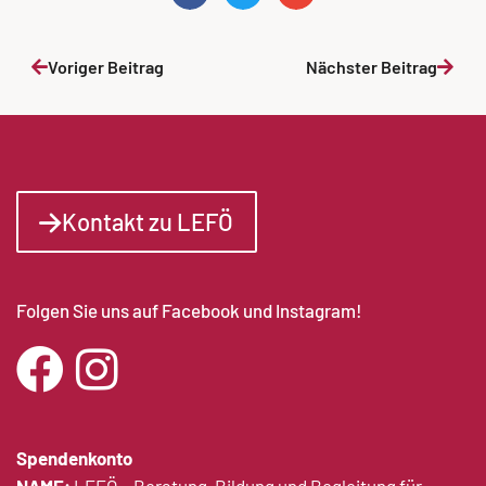
Voriger Beitrag
Nächster Beitrag
Kontakt zu LEFÖ
Folgen Sie uns auf Facebook und Instagram!
Spendenkonto