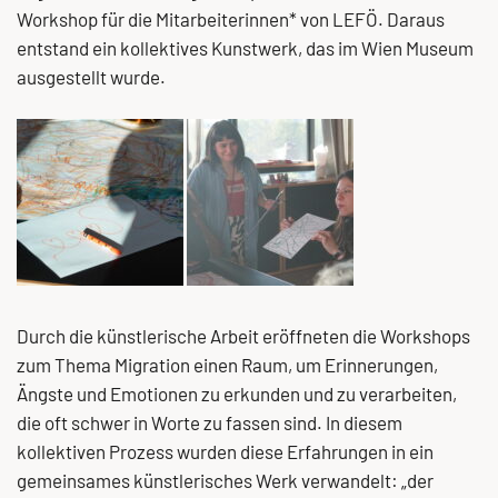
Workshop für die Mitarbeiterinnen* von LEFÖ. Daraus
entstand ein kollektives Kunstwerk, das im Wien Museum
ausgestellt wurde.
Durch die künstlerische Arbeit eröffneten die Workshops
zum Thema Migration einen Raum, um Erinnerungen,
Ängste und Emotionen zu erkunden und zu verarbeiten,
die oft schwer in Worte zu fassen sind. In diesem
kollektiven Prozess wurden diese Erfahrungen in ein
gemeinsames künstlerisches Werk verwandelt: „der