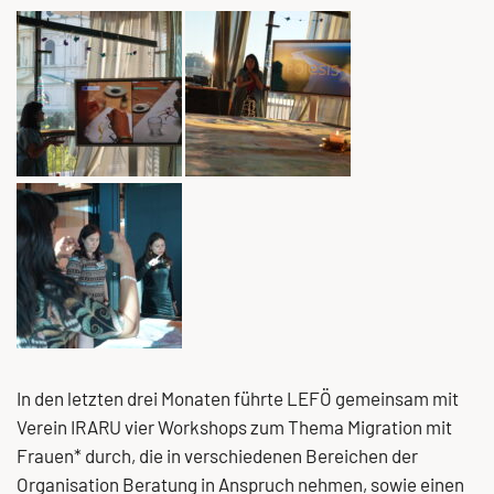
In den letzten drei Monaten führte LEFÖ gemeinsam mit
Verein IRARU vier Workshops zum Thema Migration mit
Frauen* durch, die in verschiedenen Bereichen der
Organisation Beratung in Anspruch nehmen, sowie einen