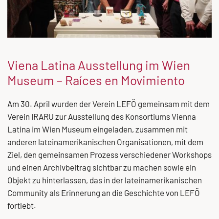
Viena Latina Ausstellung im Wien
Museum – Raíces en Movimiento
Am 30. April wurden der Verein LEFÖ gemeinsam mit dem
Verein IRARU zur Ausstellung des Konsortiums Vienna
Latina im Wien Museum eingeladen, zusammen mit
anderen lateinamerikanischen Organisationen, mit dem
Ziel, den gemeinsamen Prozess verschiedener Workshops
und einen Archivbeitrag sichtbar zu machen sowie ein
Objekt zu hinterlassen, das in der lateinamerikanischen
Community als Erinnerung an die Geschichte von LEFÖ
fortlebt.